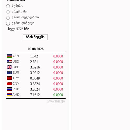
სუპერი
პრემიუმი
ევრო რეგულარი
ევრო დიზელი
სულ:5776 ხმა
09.08.2026
AZN
1.542
0.0000
USD
2.621
0.0000
GBP
3.5216
0.0000
EUR
3.0212
0.0000
TRY
0.0549
0.0000
CNY
3.8824
0.0000
RUB
3.2024
0.0000
AMD
7.1612
0.0000
www.lari.ge