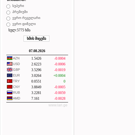
სუპერი
პრემიუმი
ევრო რეგულარი
ევრო დიზელი
სულ:5775 ხმა
07.08.2026
AZN
1.5426
-0.0004
USD
2.6223
-0.0006
GBP
3.5296
-0.0019
EUR
3.0264
+0.0004
TRY
0.0551
0
CNY
3.8849
-0.0005
RUB
3.2281
-0.0059
AMD
7.161
-0.0028
www.lari.ge