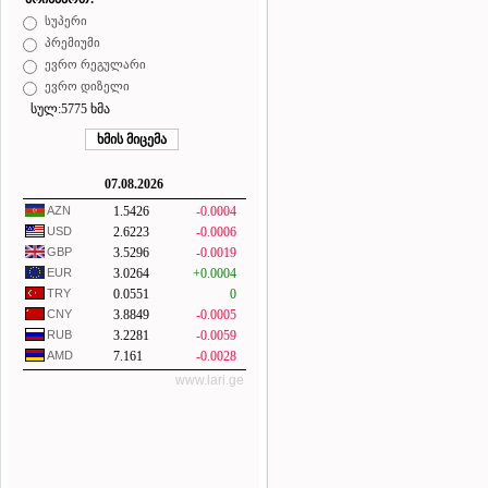
სუპერი
პრემიუმი
ევრო რეგულარი
ევრო დიზელი
სულ:5775 ხმა
07.08.2026
AZN
1.5426
-0.0004
USD
2.6223
-0.0006
GBP
3.5296
-0.0019
EUR
3.0264
+0.0004
TRY
0.0551
0
CNY
3.8849
-0.0005
RUB
3.2281
-0.0059
AMD
7.161
-0.0028
www.lari.ge