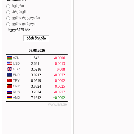
სუპერი
პრემიუმი
ევრო რეგულარი
ევრო დიზელი
სულ:5775 ხმა
08.08.2026
AZN
1.542
-0.0006
USD
2.621
-0.0013
GBP
3.5216
-0.008
EUR
3.0212
-0.0052
TRY
0.0549
-0.0002
CNY
3.8824
-0.0025
RUB
3.2024
-0.0257
AMD
7.1612
+0.0002
www.lari.ge