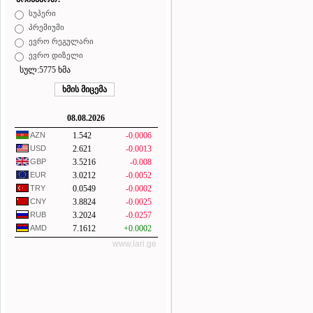
სუპერი
პრემიუმი
ევრო რეგულარი
ევრო დიზელი
სულ:5775 ხმა
08.08.2026
AZN
1.542
-0.0006
USD
2.621
-0.0013
GBP
3.5216
-0.008
EUR
3.0212
-0.0052
TRY
0.0549
-0.0002
CNY
3.8824
-0.0025
RUB
3.2024
-0.0257
AMD
7.1612
+0.0002
www.lari.ge