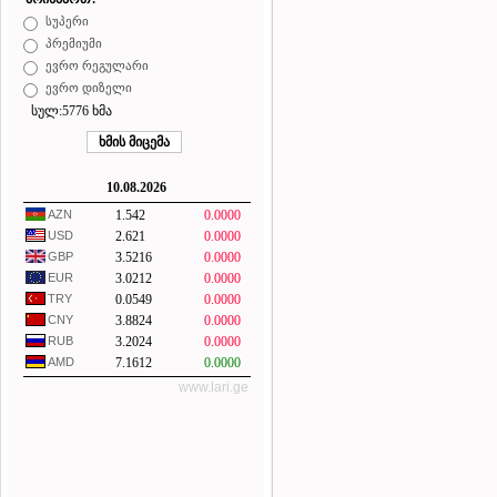
სუპერი
პრემიუმი
ევრო რეგულარი
ევრო დიზელი
სულ:5776 ხმა
10.08.2026
AZN
1.542
0.0000
USD
2.621
0.0000
GBP
3.5216
0.0000
EUR
3.0212
0.0000
TRY
0.0549
0.0000
CNY
3.8824
0.0000
RUB
3.2024
0.0000
AMD
7.1612
0.0000
www.lari.ge