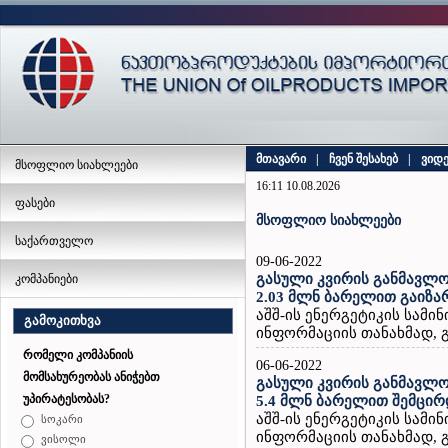
მთავარი
|
ჩვენ შესახებ
|
ვიდ
მსოფლიო სიახლეები
16:11 10.08.2026
ფასები
მსოფლიო სიახლეები
საქართველო
09-06-2022
გასული კვირის განმავლო
კომპანიები
2.03 მლნ ბარელით გაიზა
აშშ-ის ენერგეტიკის სამ
გამოკითხვა
ინფორმაციის თანახმად, გ
რომელი კომპანიის
06-06-2022
მომსახურეობას ანიჭებთ
გასული კვირის განმავლო
უპირატესობას?
5.4 მლნ ბარელით შემცირ
აშშ-ის ენერგეტიკის სამ
სოკარი
ინფორმაციის თანახმად, გ
ვისოლი