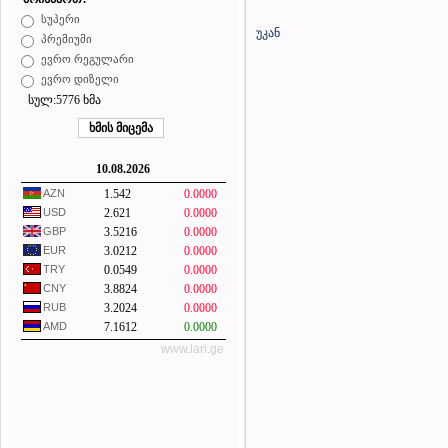
სუპერი
უკან
პრემიუმი
ევრო რეგულარი
ევრო დიზელი
სულ:5776 ხმა
10.08.2026
AZN
1.542
0.0000
USD
2.621
0.0000
GBP
3.5216
0.0000
EUR
3.0212
0.0000
TRY
0.0549
0.0000
CNY
3.8824
0.0000
RUB
3.2024
0.0000
AMD
7.1612
0.0000
www.lari.ge