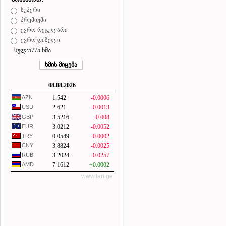
სუპერი
პრემიუმი
ევრო რეგულარი
ევრო დიზელი
სულ:5775 ხმა
08.08.2026
AZN
1.542
-0.0006
USD
2.621
-0.0013
GBP
3.5216
-0.008
EUR
3.0212
-0.0052
TRY
0.0549
-0.0002
CNY
3.8824
-0.0025
RUB
3.2024
-0.0257
AMD
7.1612
+0.0002
www.lari.ge