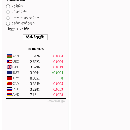
სუპერი
პრემიუმი
ევრო რეგულარი
ევრო დიზელი
სულ:5775 ხმა
07.08.2026
AZN
1.5426
-0.0004
USD
2.6223
-0.0006
GBP
3.5296
-0.0019
EUR
3.0264
+0.0004
TRY
0.0551
0
CNY
3.8849
-0.0005
RUB
3.2281
-0.0059
AMD
7.161
-0.0028
www.lari.ge