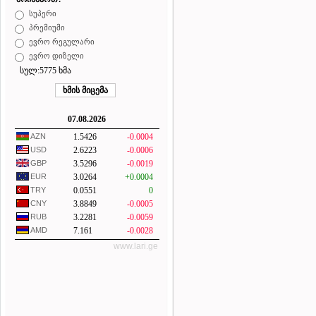
სუპერი
პრემიუმი
ევრო რეგულარი
ევრო დიზელი
სულ:5775 ხმა
07.08.2026
AZN
1.5426
-0.0004
USD
2.6223
-0.0006
GBP
3.5296
-0.0019
EUR
3.0264
+0.0004
TRY
0.0551
0
CNY
3.8849
-0.0005
RUB
3.2281
-0.0059
AMD
7.161
-0.0028
www.lari.ge