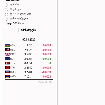
სუპერი
პრემიუმი
ევრო რეგულარი
ევრო დიზელი
სულ:5775 ხმა
07.08.2026
AZN
1.5426
-0.0004
USD
2.6223
-0.0006
GBP
3.5296
-0.0019
EUR
3.0264
+0.0004
TRY
0.0551
0
CNY
3.8849
-0.0005
RUB
3.2281
-0.0059
AMD
7.161
-0.0028
www.lari.ge