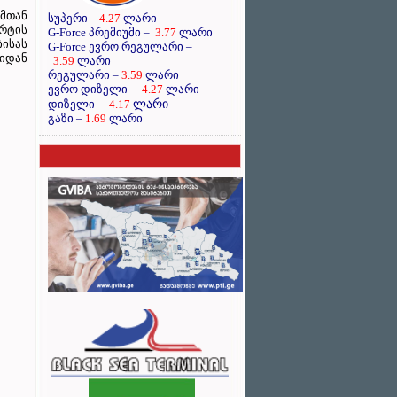
მთან
სუპერი –
4.27
ლარი
რტის
G-Force პრემიუმი –
3.77
ლარი
ისას
G-Force ევრო რეგულარი –
იდან
3.59
ლარი
რეგულარი –
3.59
ლარი
ევრო დიზელი –
4.27
ლარი
ლარი
დიზელი –
4.17
გაზი –
1.69
ლარი