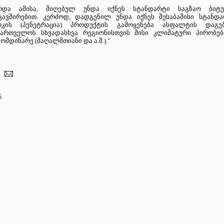
რდა ამისა, მიღებულ უნდა იქნეს სტანდარტი საგზაო ბიტუ
კავშირებით. კერძოდ, დადგენილ უნდა იქნეს შესაბამისი სტანდა
რკის (პენეტრაცია) პროდუქტის გამოყენება ასფალტის დაგებ
ქართველოს სხვადასხვა რეგიონისთვის მისი კლიმატური პირობებ
ომდინარე (მაღალმთიანი და ა.შ.)."
ნ