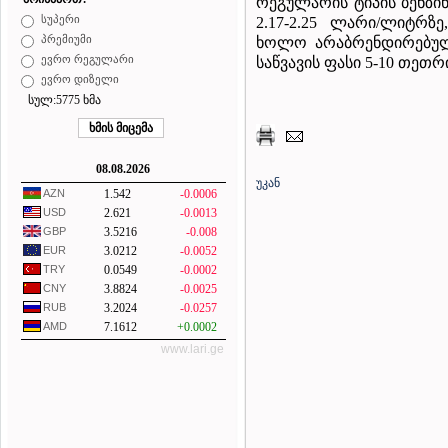
რეგულარის ტიპის ბენზი
სუპერი
2.17-2.25 ლარი/ლიტრზე,
პრემიუმი
ხოლო არაბრენდირებულ
ევრო რეგულარი
საწვავის ფასი 5-10 თეთ
ევრო დიზელი
სულ:5775 ხმა
08.08.2026
უკან
AZN
1.542
-0.0006
USD
2.621
-0.0013
GBP
3.5216
-0.008
EUR
3.0212
-0.0052
TRY
0.0549
-0.0002
CNY
3.8824
-0.0025
RUB
3.2024
-0.0257
AMD
7.1612
+0.0002
www.lari.ge