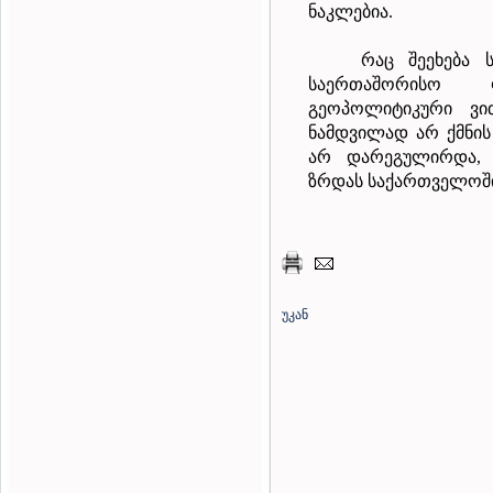
ნაკლებია.
რაც შეეხება 
საერთაშორისო 
გეოპოლიტიკური ვი
ნამდვილად არ ქმნის
არ დარეგულირდა, 
ზრდას საქართველოშ
უკან