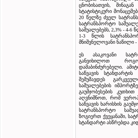
ცნობისათვის, შინაგა
სტატისტიკური მონაცემებ
20 წელზე ძველ სატრანს
სატრანსპორტო საშუალებ
საშუალებებს, 2,3% - 4-6
1-3 წლის სატრანსპო
მნიშვნელოვანი ნაწილი -
ეს ასაკოვანი სატრ
განვიხილოთ როგ
დამაბინძურებელი. ამი
საწვავის სტანდარტის
შემუშავდეს გარკვე
საშუალებების იმპორტზე
გაუმჯობესების კუთხით
აღვნიშნოთ, რომ ვეროპ
საწვავის ხარისხის გაუ
სატრანსპორტო საშუა
ზოგიერთ ქვეყანაში, სა
სტანდარტი ასწრებდა კიდ