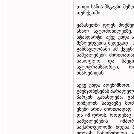
დიდი ხანია მსგავსი შეზ
თურქეთში.
ყაზახეთში დღეს მოქმ
ახალ ავტომობილებზ
სტანდარტი. აქვე უნდა 
შეზღუდვების შედეგად
განმავლობაში ამ ქვე
საშუალებები. ძირითადა
სასოფლო და სპეცია
ავტოტრანსპორტი, რ
ხმარებიდან.
აქვე უნდა აღვნიშნოთ, 
გაუმჯობესებას პარალე
პარკის განახლება. გ
დიზელის საწვავზე მომ
ესენი არის ძირითადად 
და იმ დროს, როდესაც 
საშუალებების იმპ
საქართველოში ხდება 
ითქვას, ჩამოწერილი ს