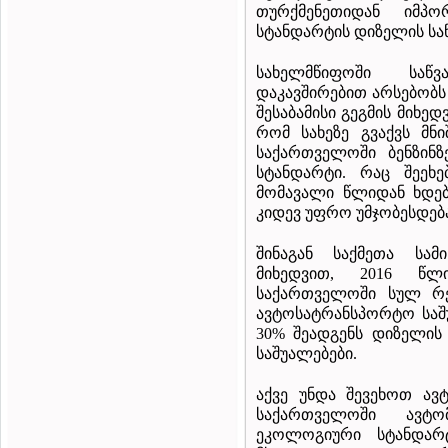
თურქმენეთიდან იმპო
სტანდარტის დიზელის საწ
სახელმწიფოში საწვა
დაკავშირებით არსებობ
შესაბამისი გეგმის მიხე
რომ სახეზე გვაქვს მნ
საქართველოში ბენზინზე
სტანდარტი. რაც შეეხე
მომავალი წლიდან ხდება
კიდევ უფრო უმჯობესდებ
შინაგან საქმეთა სამ
მიხედვით, 2016 წლ
საქართველოში სულ რე
ავტოსატრანსპორტო საშ
30% შეადგენს დიზელის
საშუალებები.
აქვე უნდა შევეხოთ ა
საქართველოში ავტო
ეკოლოგიური სტანდარ