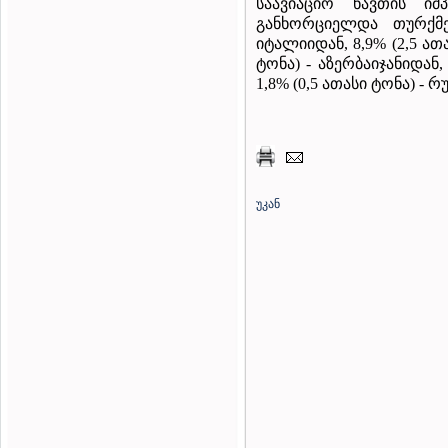
საავიაციო ნავთის ი
განხორციელდა თურქმე
იტალიიდან, 8,9% (2,5 ათ
ტონა) - აზერბაიჯანიდან,
1,8% (0,5 ათასი ტონა) - 
უკან