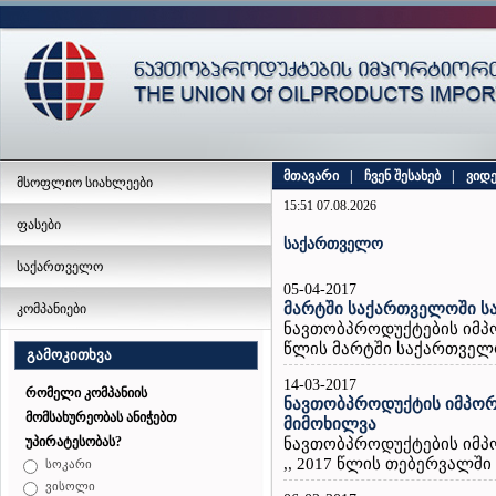
მთავარი
|
ჩვენ შესახებ
|
ვიდ
მსოფლიო სიახლეები
15:51 07.08.2026
ფასები
საქართველო
საქართველო
05-04-2017
მარტში საქართველოში სა
კომპანიები
ნავთობპროდუქტების იმპო
წლის მარტში საქართველოშ
გამოკითხვა
14-03-2017
რომელი კომპანიის
ნავთობპროდუქტის იმპორ
მომსახურეობას ანიჭებთ
მიმოხილვა
უპირატესობას?
ნავთობპროდუქტების იმპ
,, 2017 წლის თებერვალში
სოკარი
ვისოლი