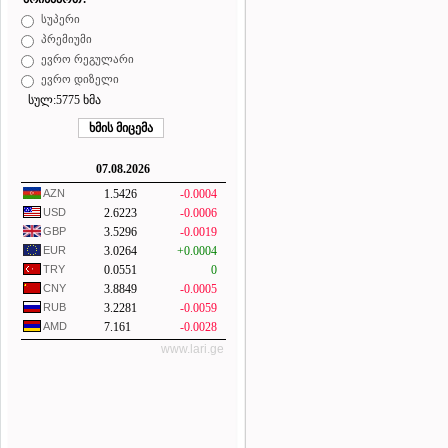
სუპერი
პრემიუმი
ევრო რეგულარი
ევრო დიზელი
სულ:5775 ხმა
07.08.2026
AZN
1.5426
-0.0004
USD
2.6223
-0.0006
GBP
3.5296
-0.0019
EUR
3.0264
+0.0004
TRY
0.0551
0
CNY
3.8849
-0.0005
RUB
3.2281
-0.0059
AMD
7.161
-0.0028
www.lari.ge