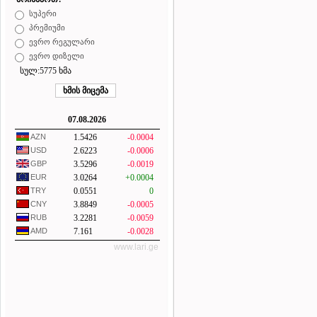
სუპერი
პრემიუმი
ევრო რეგულარი
ევრო დიზელი
სულ:5775 ხმა
07.08.2026
AZN
1.5426
-0.0004
USD
2.6223
-0.0006
GBP
3.5296
-0.0019
EUR
3.0264
+0.0004
TRY
0.0551
0
CNY
3.8849
-0.0005
RUB
3.2281
-0.0059
AMD
7.161
-0.0028
www.lari.ge