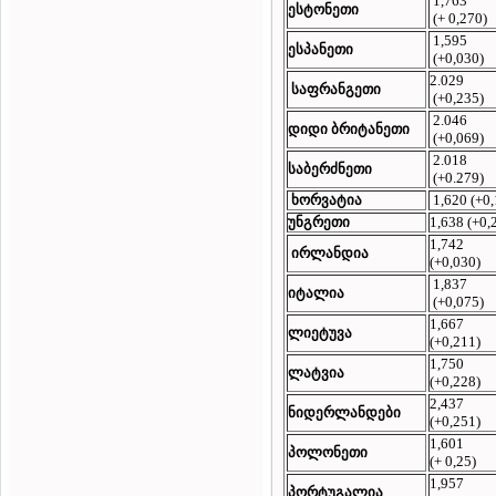
1,763
ესტონეთი
(+ 0,270)
1,595
ესპანეთი
(+0,030)
2.029
საფრანგეთი
(+0,235)
2.046
დიდი ბრიტანეთი
(+0,069)
2.018
საბერძნეთი
(+0.279)
ხორვატია
1,620 (+0,
უნგრეთი
1,638 (+0,
1,742
ირლანდია
(+0,030)
1,837
იტალია
(+0,075)
1,667
ლიეტუვა
(+0,211)
1,750
ლატვია
(+0,228)
2,437
ნიდერლანდები
(+0,251)
1,601
პოლონეთი
(+ 0,25)
1,957
პორტუგალია