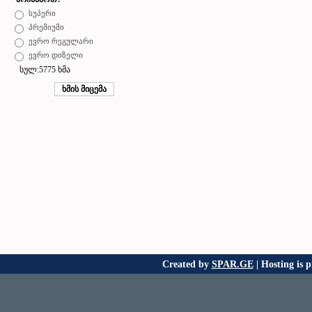
სუპერი
პრემიუმი
ევრო რეგულარი
ევრო დიზელი
სულ:5775 ხმა
Created by
SPAR.GE
| Hosting is 