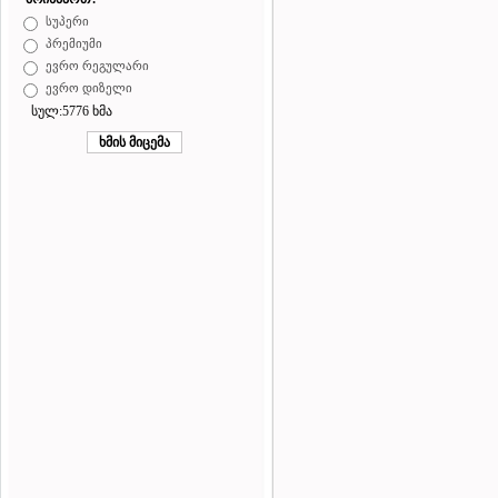
სუპერი
პრემიუმი
ევრო რეგულარი
ევრო დიზელი
სულ:5776 ხმა