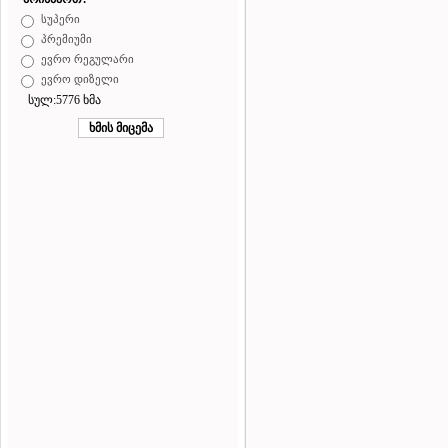
სუპერი
პრემიუმი
ევრო რეგულარი
ევრო დიზელი
სულ:5776 ხმა