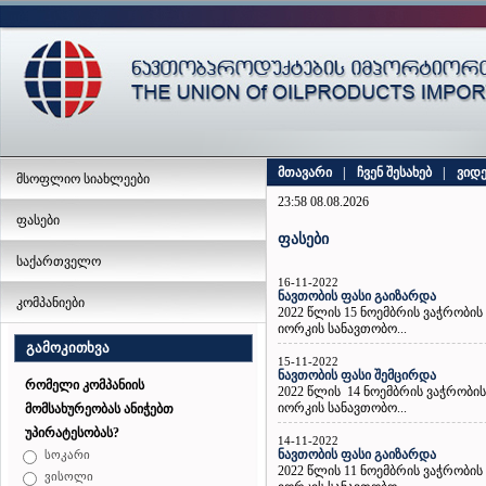
მთავარი
|
ჩვენ შესახებ
|
ვიდ
მსოფლიო სიახლეები
23:58 08.08.2026
ფასები
ფასები
საქართველო
16-11-2022
ნავთობის ფასი გაიზარდა
კომპანიები
2022 წლის 15 ნოემბრის ვაჭრობი
იორკის სანავთობო...
გამოკითხვა
15-11-2022
ნავთობის ფასი შემცირდა
რომელი კომპანიის
2022 წლის 14 ნოემბრის ვაჭრობი
იორკის სანავთობო...
მომსახურეობას ანიჭებთ
უპირატესობას?
14-11-2022
ნავთობის ფასი გაიზარდა
სოკარი
2022 წლის 11 ნოემბრის ვაჭრობი
ვისოლი