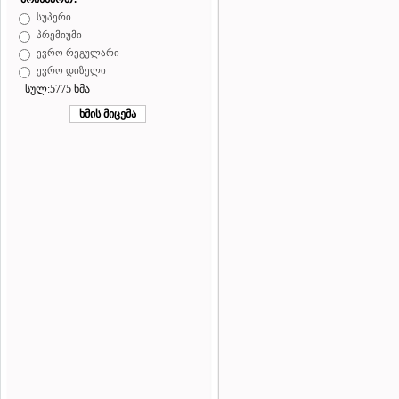
სუპერი
პრემიუმი
ევრო რეგულარი
ევრო დიზელი
სულ:5775 ხმა