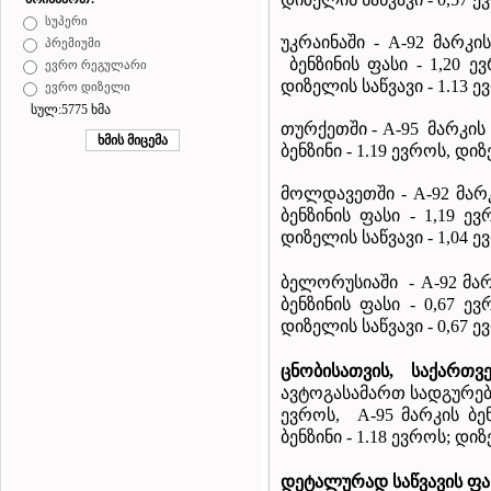
სუპერი
უკრაინაში - A-92 მარკი
პრემიუმი
ბენზინის ფასი - 1,20 ევ
ევრო რეგულარი
დიზელის საწვავი - 1.13 ე
ევრო დიზელი
სულ:5775 ხმა
თურქეთში - A-95 მარკის 
ბენზინი - 1.19 ევროს, დიზ
მოლდავეთში - A-92 მარკ
ბენზინის ფასი - 1,19 ევ
დიზელის საწვავი - 1,04 ე
ბელორუსიაში - A-92 მარ
ბენზინის ფასი - 0,67 ევ
დიზელის საწვავი - 0,67 ე
ცნობისათვის
,
საქართვ
ავტოგასამართ სადგურებზე
ევროს, A-95 მარკის ბენ
ბენზინი - 1.18 ევროს; დიზ
დეტალურად
საწვავის
ფა