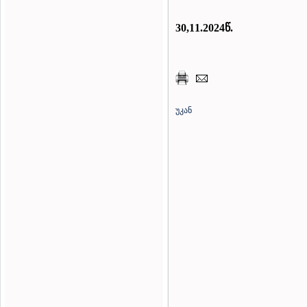
30,11.2024წ.
უკან