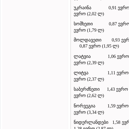
უკრაინა
0,91 ევრო
ევრო (2,02 ლ)
სომხეთი
0,87 ევრო
ევრო (1,79 ლ)
მოლდავეთი
0,93 ევ
0,87 ევრო (1,95 ლ)
ლატვია
1,06 ევრო 
ევრო (2,39 ლ)
ლიტვა
1,11 ევრო
ევრო (2,37 ლ)
საბერძნეთი
1,43 ევრო 
ევრო (2,62 ლ)
ნორვეგია
1,59 ევრო 
ევრო (3,34 ლ)
ნიდერლანდები
1,58 ევ
1,28 ევრო (2,87 ლ)