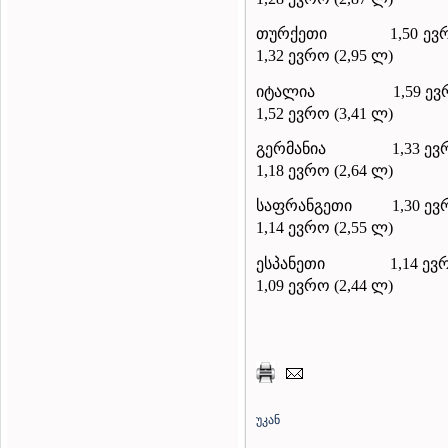
თურქეთი
1,50 ევ
1,32 ევრო (2,95 ლ)
იტალია
1,59 ევ
1,52 ევრო (3,41 ლ)
გერმანია
1,33 ევ
1,18 ევრო (2,64 ლ)
საფრანგეთი
1,30 ე
1,14 ევრო (2,55 ლ)
ესპანეთი
1,14 ევ
1,09 ევრო (2,44 ლ)
უკან