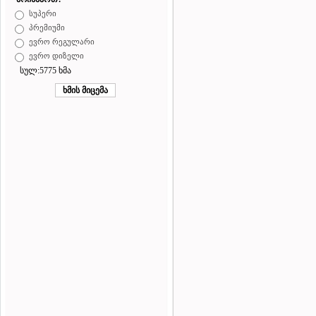
სუპერი
პრემიუმი
ევრო რეგულარი
ევრო დიზელი
სულ:5775 ხმა