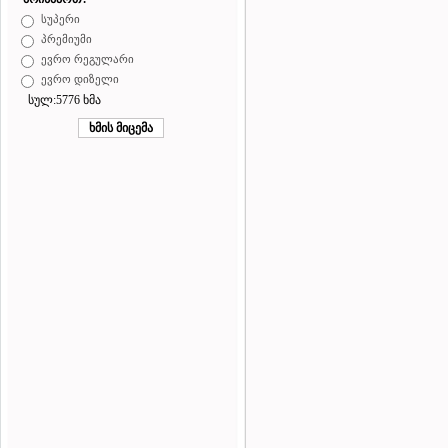
სუპერი
პრემიუმი
ევრო რეგულარი
ევრო დიზელი
სულ:5776 ხმა