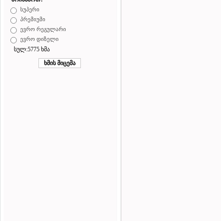
სუპერი
პრემიუმი
ევრო რეგულარი
ევრო დიზელი
სულ:5775 ხმა