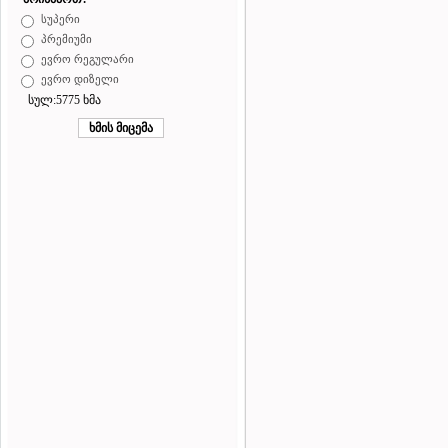
სუპერი
პრემიუმი
ევრო რეგულარი
ევრო დიზელი
სულ:5775 ხმა