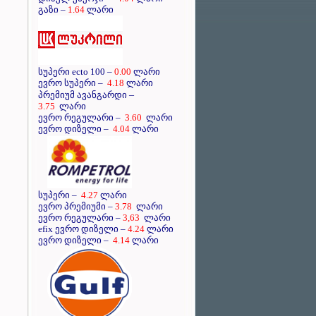
გაზი –
1.64
ლარი
სუპერი ecto 100 –
0.00
ლარი
ევრო სუპერი –
4.18
ლარი
–
პრემიუმ ავანგარდი
3.75
ლარი
ევრო რეგულარი –
3.60
ლარი
ევრო დიზელი –
4.04
ლარი
სუპერი –
4.27
ლარი
ევრო პრემიუმი –
3.78
ლარი
ევრო რეგულარი –
3,63
ლარი
efix ევრო დიზელი –
4.24
ლარი
ევრო დიზელი –
4.14
ლარი