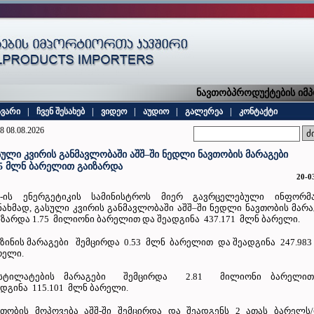
ნავთობპროდუქტების იმპო
ავარი
|
ჩვენ შესახებ
|
ვიდეო
|
აუდიო
|
გალერეა
|
კონტაქტი
8 08.08.2026
სული კვირის განმავლობაში აშშ–ში ნედლი ნავთობის მარაგები
75 მლნ ბარელით გაიზარდა
20-0
შ-ის ენერგეტიკის სამინისტროს მიერ გავრცელებული ინფორმა
ნახმად, გასული კვირის განმავლობაში აშშ–ში ნედლი ნავთობის მარ
იზარდა 1.75 მილიონი ბარელით და შეადგინა 437.171 მლნ ბარელი.
ნზინის მარაგები შემცირდა 0.53 მლნ ბარელით და შეადგინა 247.98
რელი.
სტილატების მარაგები შემცირდა 2.81 მილიონი ბარელი
ადგინა ‭115.101 მლნ ბარელი.
ვთობის მოპოვება აშშ-ში შემცირდა და შეადგენს 2 ათას ბარელს/