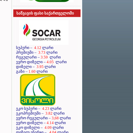
საწვავის ფასი საქართველოში
სუპერი
–
4.12
ლარი
პრემიუმი
–
3.73
ლარი
რეგულარი
–
3.59
ლარი
ევრო დიზელი
–
4.05
ლარი
დიზელი
–
3.95
ლარი
გაზი –
1.60
ლარი
ეკო სუპერი –
4.23
ლარი
ეკოპრემიუმი –
3.82
ლარი
ევრო რეგულარი –
3,68
ლარი
ევრო დიზელი –
4.14
ლარი
ეკო დიზელი –
4.09
ლარი
დიზელ ენერჯი –
4.04
ლარი