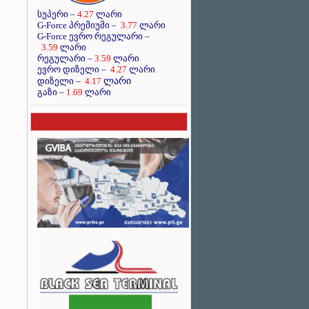
სუპერი –
4.27
ლარი
G-Force პრემიუმი –
3.77
ლარი
G-Force ევრო რეგულარი –
3.59
ლარი
რეგულარი –
3.59
ლარი
ევრო დიზელი –
4.27
ლარი
ლარი
დიზელი –
4.17
გაზი –
1.69
ლარი