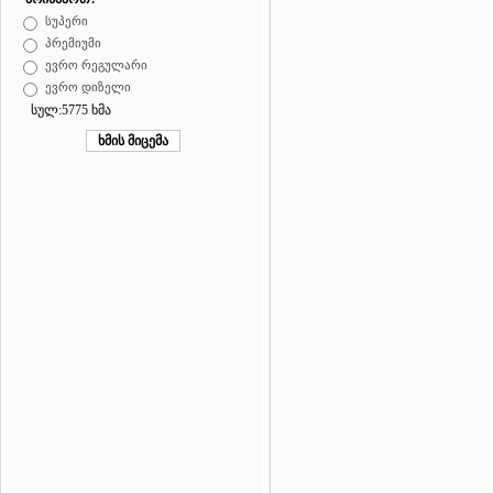
სუპერი
პრემიუმი
ევრო რეგულარი
ევრო დიზელი
სულ:5775 ხმა