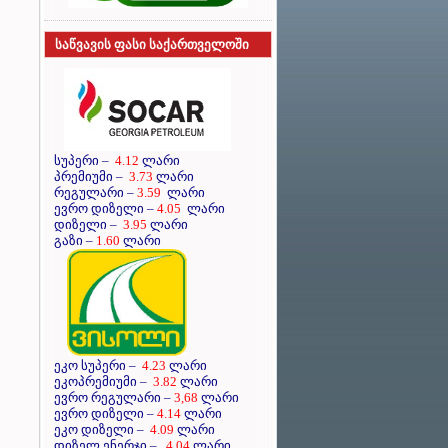
საწვავის ფასი საქართველოში
სუპერი
–
4.12
ლარი
პრემიუმი
–
3.73
ლარი
რეგულარი
–
3.59
ლარი
ევრო დიზელი
–
4.05
ლარი
დიზელი
–
3.95
ლარი
გაზი –
1.60
ლარი
ეკო სუპერი –
4.23
ლარი
ეკოპრემიუმი –
3.82
ლარი
ევრო რეგულარი –
3,68
ლარი
ევრო დიზელი –
4.14
ლარი
ეკო დიზელი –
4.09
ლარი
დიზელ ენერჯი –
4.04
ლარი