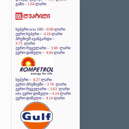
გაზი –
1.64
ლარი
სუპერი ecto 100 –
0.00
ლარი
ევრო სუპერი –
4.18
ლარი
–
პრემიუმ ავანგარდი
3.75
ლარი
ევრო რეგულარი –
3.60
ლარი
ევრო დიზელი –
4.04
ლარი
სუპერი –
4.27
ლარი
ევრო პრემიუმი –
3.78
ლარი
ევრო რეგულარი –
3,63
ლარი
efix ევრო დიზელი –
4.24
ლარი
ევრო დიზელი –
4.14
ლარი