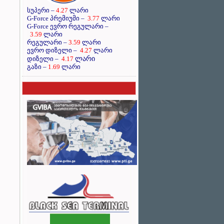
სუპერი –
4.27
ლარი
G-Force პრემიუმი –
3.77
ლარი
G-Force ევრო რეგულარი –
3.59
ლარი
რეგულარი –
3.59
ლარი
ევრო დიზელი –
4.27
ლარი
ლარი
დიზელი –
4.17
გაზი –
1.69
ლარი