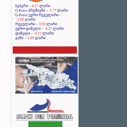
სუპერი –
4.27
ლარი
G-Force პრემიუმი –
3.77
ლარი
G-Force ევრო რეგულარი –
3.59
ლარი
რეგულარი –
3.59
ლარი
ევრო დიზელი –
4.27
ლარი
ლარი
დიზელი –
4.17
გაზი –
1.69
ლარი