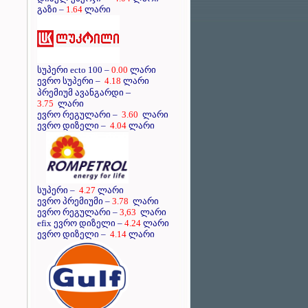
გაზი –
1.64
ლარი
სუპერი ecto 100 –
0.00
ლარი
ევრო სუპერი –
4.18
ლარი
–
პრემიუმ ავანგარდი
3.75
ლარი
ევრო რეგულარი –
3.60
ლარი
ევრო დიზელი –
4.04
ლარი
სუპერი –
4.27
ლარი
ევრო პრემიუმი –
3.78
ლარი
ევრო რეგულარი –
3,63
ლარი
efix ევრო დიზელი –
4.24
ლარი
ევრო დიზელი –
4.14
ლარი