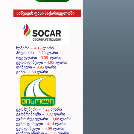
საწვავის ფასი საქართველოში
სუპერი
–
4.12
ლარი
პრემიუმი
–
3.73
ლარი
რეგულარი
–
3.59
ლარი
ევრო დიზელი
–
4.05
ლარი
დიზელი
–
3.95
ლარი
გაზი –
1.60
ლარი
ეკო სუპერი –
4.23
ლარი
ეკოპრემიუმი –
3.82
ლარი
ევრო რეგულარი –
3,68
ლარი
ევრო დიზელი –
4.14
ლარი
ეკო დიზელი –
4.09
ლარი
დიზელ ენერჯი –
4.04
ლარი