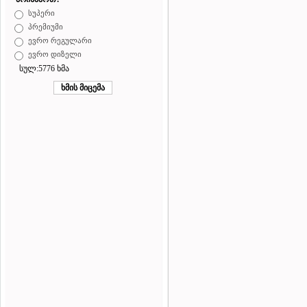
სუპერი
პრემიუმი
ევრო რეგულარი
ევრო დიზელი
სულ:5776 ხმა