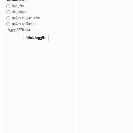
სუპერი
პრემიუმი
ევრო რეგულარი
ევრო დიზელი
სულ:5776 ხმა