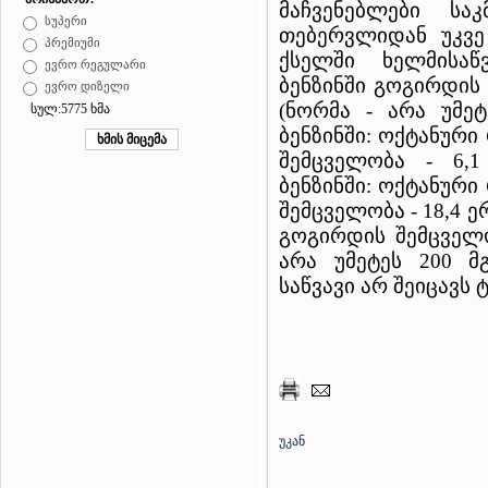
მაჩვენებლები ს
სუპერი
თებერვლიდან უკვე
პრემიუმი
ქსელში ხელმისაწ
ევრო რეგულარი
ბენზინში გოგირდის
ევრო დიზელი
(ნორმა - არა უმეტე
სულ:5775 ხმა
ბენზინში: ოქტანური
შემცველობა - 6,
ბენზინში: ოქტანური
შემცველობა - 18,4 
გოგირდის შემცველო
არა უმეტეს 200 მგ
საწვავი არ შეიცავს ტ
უკან