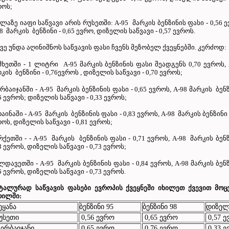
როს;
ლაზე იაფი საწვავი არის რუსეთში: A-95 მარკის ბენზინის ფასი - 0,56 ე
8 მარკის ბენზინი - 0,65 ევრო, დიზელის საწვავი - 0,57 ევროს.
ვე უნდა აღინიშნოს საწვავის ფასი ჩვენს მეზობელ ქვეყნებში. კერძოდ:
მხეთში - 1 ლიტრი A-95 მარკის ბენზინის ფასი შეადგენს 0,70 ევროს, 
კის ბენზინი - 0,76ევროს , დიზელის საწვავი - 0,70 ევროს;
რბაიჯანში - A-95 მარკის ბენზინის ფასი - 0,65 ევროს, A-98 მარკის ბენზ
6 ევროს; დიზელის საწვავი - 0,33 ევროს;
აინაში - A-95 მარკის ბენზინის ფასი - 0,83 ევროს, A-98 მარკის ბენზინი -
ოს, დიზელის საწვავი - 0,81 ევროს;
ქეთში - - A-95 მარკის ბენზინის ფასი - 0,71 ევროს, A-98 მარკის ბენზ
8 ევროს, დიზელის საწვავი - 0,73 ევროს;
დავეთში - A-95 მარკის ბენზინის ფასი - 0,84 ევროს, A-98 მარკის ბენზ
6 ევროს, დიზელის საწვავი - 0,73 ევროს.
ტალურად საწვავის ფასები ევროპის ქვეყნეში იხილეთ ქვევით მოც
რილში:
ეყანა
ბენზინი 95
ბენზინი 98
დიზე
უსეთი
0,56 ევრო
0,65 ევრო
0,57 
ერბაიჯანი
0,65 ევრო
0,76 ევრო
0,33 