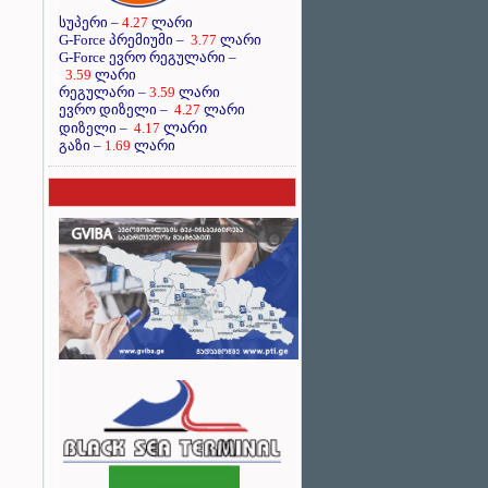
სუპერი –
4.27
ლარი
G-Force პრემიუმი –
3.77
ლარი
G-Force ევრო რეგულარი –
3.59
ლარი
რეგულარი –
3.59
ლარი
ევრო დიზელი –
4.27
ლარი
ლარი
დიზელი –
4.17
გაზი –
1.69
ლარი