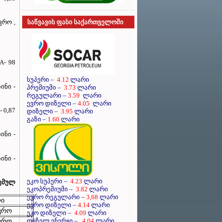
ვრო ,
საწვავის ფასი საქართველოში
A- 98
სუპერი
–
4.12
ლარი
ინი -
პრემიუმი
–
3.73
ლარი
რეგულარი
–
3.59
ლარი
ევრო დიზელი
–
4.05
ლარი
 0,87
დიზელი
–
3.95
ლარი
გაზი –
1.60
ლარი
ინი -
ინი -
ეკო სუპერი –
4.23
ლარი
ემულ
ეკოპრემიუმი –
3.82
ლარი
ევრო რეგულარი –
3,68
ლარი
ლი
ევრო დიზელი –
4.14
ლარი
ევრო
ეკო დიზელი –
4.09
ლარი
ევრო
დიზელ ენერჯი –
4.04
ლარი