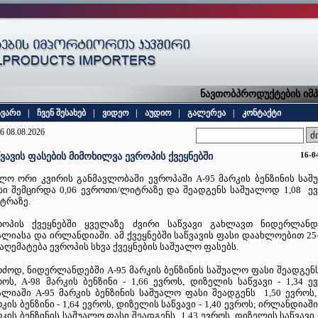
ნავთობპროდუქტების იმპო
ავარი
|
ჩვენ შესახებ
|
ვიდეო
|
აუდიო
|
გალერეა
|
კონტაქტი
6 08.08.2026
16-0
წვავის ფასების მიმოხილვა ევროპის ქვეყნებში
ლო ორი კვირის განმავლობაში ევროპაში A-95 მარკის ბენზინის სა
სი შემცირდა 0,06 ევროთი/ლიტრაზე და შეადგენს საშუალოდ 1,08 ე
ტრაზე.
როპის ქვეყნებში ყველაზე ძვირი საწვავი გახლავთ ნიდერლანდე
ალიასა და ირლანდიაში. ამ ქვეყნებში საწვავის ფასი დაახლოებით 25
აღემატება ევროპის სხვა ქვეყნების საშუალო ფასებს.
რძოდ, ნიდერლანდებში A-95 მარკის ბენზინის საშუალო ფასი შეადგენს
როს, A-98 მარკის ბენზინი - 1,66 ევროს, დიზელის საწვავი - 1,34 ე
ალიაში A-95 მარკის ბენზინის საშუალო ფასი შეადგენს 1,50 ევროს,
კის ბენზინი - 1,64 ევროს, დიზელის საწვავი - 1,40 ევროს; ირლანდიაში
კის ბენზინის საშუალო ფასი შეადგენს 1,43 ევროს, დიზელის საწვავი -