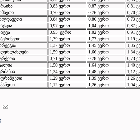
რაინა
0,83 ევრო
0,87 ევრო
0,81 
ომხეთი
0,70 ევრო
0,76 ევრო
0,70 
ოლდავეთი
0,84 ევრო
0,86 ევრო
0,73 
ატვია
0,97 ევრო
1,04 ევრო
0,87 
იტვა
0,95 ევრო
1,02 ევრო
0,91 
ბერძნეთი
1,39 ევრო
1,73 ევრო
1,19 
ორვეგია
1,37 ევრო
1,45 ევრო
1,35 
იდერლანდები
1,59 ევრო
1,66 ევრო
1,34 
ურქეთი
0,71 ევრო
0,78 ევრო
0,73 
ტალია
1,50 ევრო
1.64 ევრო
1,40 
რმანია
1,24 ევრო
1,48 ევრო
1,12 
აფრანგეთი
1,29 ევრო
1,39 ევრო
1,26 
პანეთი
1,12 ევრო
1,26 ევრო
1,04 
ნ