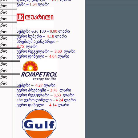
გაზი –
1.64
ლარი
ევრო
ევრო
ევრო
ევრო
სუპერი ecto 100 –
0.00
ლარი
ევრო
ევრო სუპერი –
4.18
ლარი
ევრო
–
პრემიუმ ავანგარდი
ევრო
3.75
ლარი
ევრო
ევრო რეგულარი –
3.60
ლარი
ევრო დიზელი –
4.04
ლარი
ევრო
ევრო
ევრო
ევრო
ევრო
სუპერი –
4.27
ლარი
ევრო პრემიუმი –
3.78
ლარი
ევრო რეგულარი –
3,63
ლარი
efix ევრო დიზელი –
4.24
ლარი
ევრო დიზელი –
4.14
ლარი