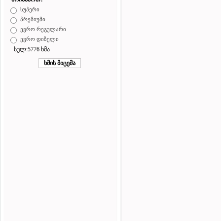
სუპერი
პრემიუმი
ევრო რეგულარი
ევრო დიზელი
სულ:5776 ხმა