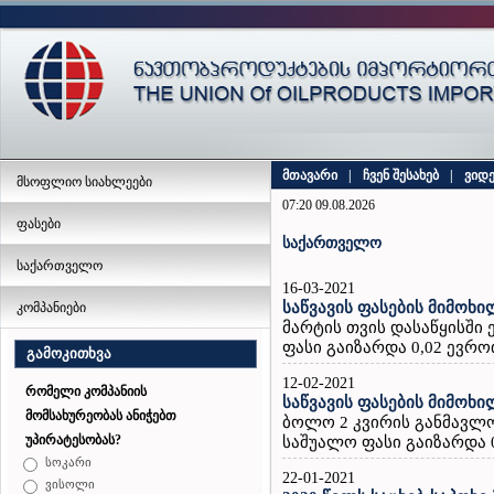
მთავარი
|
ჩვენ შესახებ
|
ვიდ
მსოფლიო სიახლეები
07:20 09.08.2026
ფასები
საქართველო
საქართველო
16-03-2021
საწვავის ფასების მიმოხი
კომპანიები
მარტის თვის დასაწყისში 
ფასი გაიზარდა 0,02 ევრო
გამოკითხვა
12-02-2021
რომელი კომპანიის
საწვავის ფასების მიმოხი
მომსახურეობას ანიჭებთ
ბოლო 2 კვირის განმავლობ
უპირატესობას?
საშუალო ფასი გაიზარდა 0,
სოკარი
22-01-2021
ვისოლი