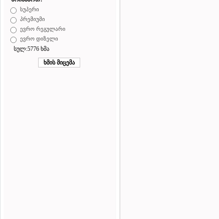
სუპერი
პრემიუმი
ევრო რეგულარი
ევრო დიზელი
სულ:5776 ხმა