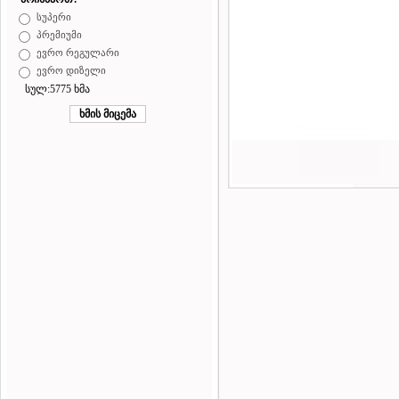
სუპერი
პრემიუმი
ევრო რეგულარი
ევრო დიზელი
სულ:5775 ხმა