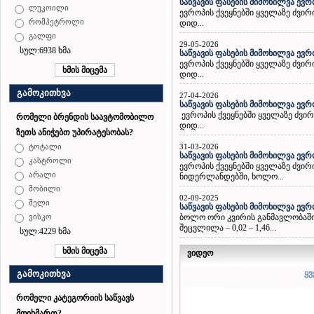
საწვავის ფასების მიმოხილვა ევრ
ლუკოილი
ევროპის ქვეყნებში ყველაზე ძვი
რომპეტროლი
დიდ...
გალფი
29-05-2026
სულ:6938 ხმა
საწვავის ფასების მიმოხილვა ევრ
ევროპის ქვეყნებში ყველაზე ძვი
დიდ...
გამოკითხვა
27-04-2026
საწვავის ფასების მიმოხილვა ევრ
ევროპის ქვეყნებში ყველაზე ძვი
რომელი ბრენდის საავტომობილო
დიდ...
ზეთს ანიჭებთ უპირატესობას?
31-03-2026
ტოტალი
საწვავის ფასების მიმოხილვა ევრ
კასტროლი
ევროპის ქვეყნებში ყველაზე ძვი
არალი
ნიდერლანდებში, ხოლო...
მობილი
02-09-2025
შელი
საწვავის ფასების მიმოხილვა ევრ
ბოლო ორი კვირის განმავლობაში ე
ვისკო
შეცვლილა – 0,02 – 1,46...
სულ:4229 ხმა
ვიდეო
ყვ
გამოკითხვა
რომელი კატეგორიის საწვავს
მოიხმართ?