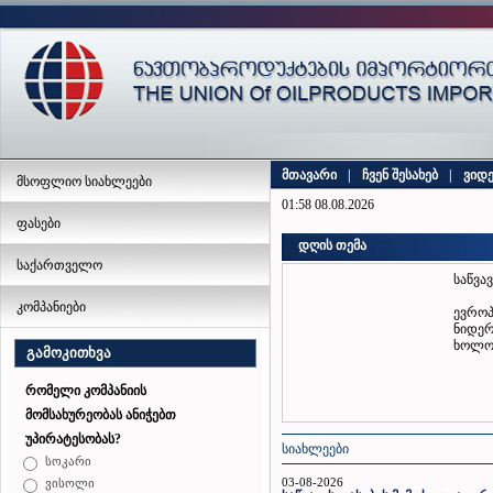
მთავარი
|
ჩვენ შესახებ
|
ვიდ
მსოფლიო სიახლეები
01:58 08.08.2026
ფასები
დღის თემა
საქართველო
საწვა
კომპანიები
ევროპ
ნიდერ
ხოლო 
გამოკითხვა
რომელი კომპანიის
მომსახურეობას ანიჭებთ
უპირატესობას?
სიახლეები
სოკარი
03-08-2026
ვისოლი