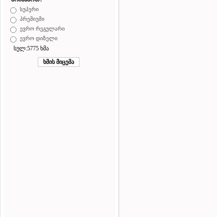
სუპერი
პრემიუმი
ევრო რეგულარი
ევრო დიზელი
სულ:5775 ხმა