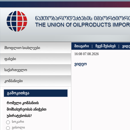
მთავარი
|
ჩვენ შესახებ
|
ვიდ
მსოფლიო სიახლეები
16:08 07.08.2026
ფასები
ვიდეო
საქართველო
კომპანიები
გამოკითხვა
რომელი კომპანიის
მომსახურეობას ანიჭებთ
უპირატესობას?
სოკარი
ვისოლი