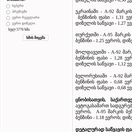
სუპერი
უკრაინაში - A-92 მარკი
პრემიუმი
ბენზინის ფასი - 1,31 ევ
ევრო რეგულარი
დიზელის საწვავი - 1.27 ე
ევრო დიზელი
სულ:5776 ხმა
თურქეთში
- A-95 მარკის
ბენზინი - 1.25 ევროს, დიზ
მოლდავეთში
- A-92 მა
ბენზინის ფასი - 1,28 ევ
დიზელის საწვავი - 1,12 ე
ბელორუსიაში
- A-92 მა
ბენზინის ფასი - 0,68 ევ
დიზელის საწვავი - 0,68 ე
ცნობისათვის
,
საქართვ
ავტოგასამართ სადგურებზე
ევროს, A-95 მარკის ბენ
ბენზინი - 1.18 ევროს; დიზ
დეტალურად
საწვავის
ფა