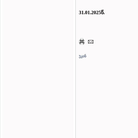
31.01.2025წ.
უკან