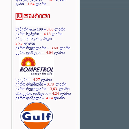
გაზი –
1.64
ლარი
სუპერი ecto 100 –
0.00
ლარი
ევრო სუპერი –
4.18
ლარი
–
პრემიუმ ავანგარდი
3.75
ლარი
ევრო რეგულარი –
3.60
ლარი
ევრო დიზელი –
4.04
ლარი
სუპერი –
4.27
ლარი
ევრო პრემიუმი –
3.78
ლარი
ევრო რეგულარი –
3,63
ლარი
efix ევრო დიზელი –
4.24
ლარი
ევრო დიზელი –
4.14
ლარი