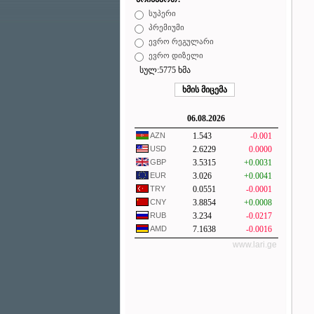
სუპერი
პრემიუმი
ევრო რეგულარი
ევრო დიზელი
სულ:5775 ხმა
06.08.2026
AZN
1.543
-0.001
USD
2.6229
0.0000
GBP
3.5315
+0.0031
EUR
3.026
+0.0041
TRY
0.0551
-0.0001
CNY
3.8854
+0.0008
RUB
3.234
-0.0217
AMD
7.1638
-0.0016
www.lari.ge