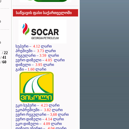
ე
საწვავის ფასი საქართველოში
ს
ს
სუპერი
–
4.12
ლარი
პრემიუმი
–
3.73
ლარი
1
22
/
რეგულარი
–
3.59
ლარი
41
/
ევრო დიზელი
–
4.05
ლარი
60
/
დიზელი
–
3.95
ლარი
გაზი –
1.60
ლარი
ეკო სუპერი –
4.23
ლარი
ეკოპრემიუმი –
3.82
ლარი
ევრო რეგულარი –
3,68
ლარი
ევრო დიზელი –
4.14
ლარი
ეკო დიზელი –
4.09
ლარი
დიზელ ენერჯი –
4.04
ლარი