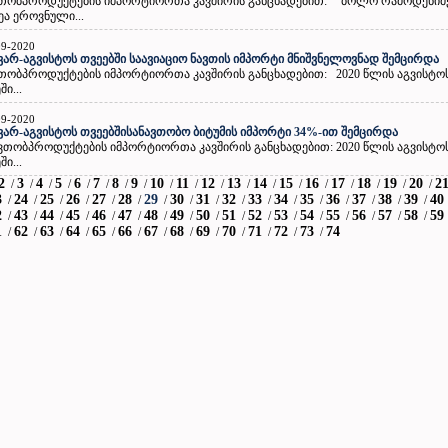
თობპროდუქტების იმპორტიორთა კავშირის განცხადებით: “ბოლო რამოდენიმ
ა ეროვნული...
09-2020
ვარ-აგვისტოს თვეებში საავიაციო ნავთის იმპორტი მნიშვნელოვნად შემცირდა
თობპროდუქტების იმპორტიორთა კავშირის განცხადებით: 2020 წლის აგვისტო
ში...
09-2020
ვარ-აგვისტოს თვეებშისანავთობო ბიტუმის იმპორტი 34%-ით შემცირდა
თობპროდუქტების იმპორტიორთა კავშირის განცხადებით: 2020 წლის აგვისტო
ში...
2
3
4
5
6
7
8
9
10
11
12
13
14
15
16
17
18
19
20
2
/
/
/
/
/
/
/
/
/
/
/
/
/
/
/
/
/
/
/
3
24
25
26
27
28
29
30
31
32
33
34
35
36
37
38
39
40
/
/
/
/
/
/
/
/
/
/
/
/
/
/
/
/
/
2
43
44
45
46
47
48
49
50
51
52
53
54
55
56
57
58
59
/
/
/
/
/
/
/
/
/
/
/
/
/
/
/
/
/
1
62
63
64
65
66
67
68
69
70
71
72
73
74
/
/
/
/
/
/
/
/
/
/
/
/
/