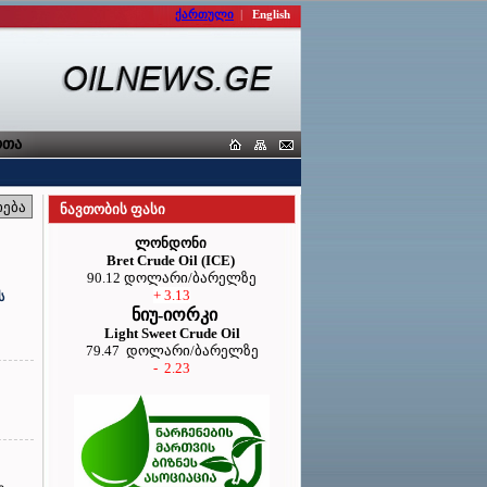
ქართული
|
English
ა კავშირი
ნავთობის ფასი
ლონდონი
Bret Crude Oil (ICE)
90.12 დოლარი/ბარელზე
+ 3.13
ს
ნიუ-იორკი
Light Sweet Crude Oil
79.47 დოლარი/ბარელზე
- 2.23