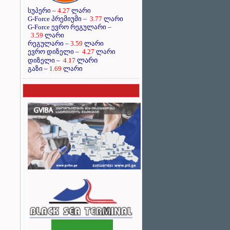
სუპერი –
4.27
ლარი
G-Force პრემიუმი –
3.77
ლარი
G-Force ევრო რეგულარი –
3.59
ლარი
რეგულარი –
3.59
ლარი
ევრო დიზელი –
4.27
ლარი
ლარი
დიზელი –
4.17
გაზი –
1.69
ლარი