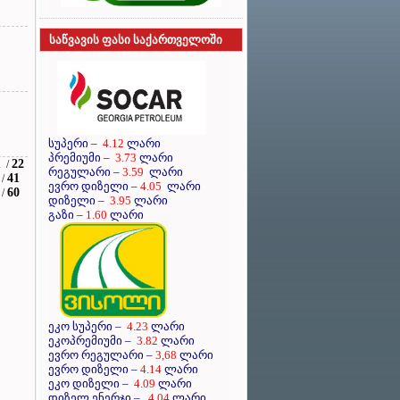
საწვავის ფასი საქართველოში
სუპერი
–
4.12
ლარი
პრემიუმი
–
3.73
ლარი
1
22
/
რეგულარი
–
3.59
ლარი
41
/
ევრო დიზელი
–
4.05
ლარი
60
/
დიზელი
–
3.95
ლარი
გაზი –
1.60
ლარი
ეკო სუპერი –
4.23
ლარი
ეკოპრემიუმი –
3.82
ლარი
ევრო რეგულარი –
3,68
ლარი
ევრო დიზელი –
4.14
ლარი
ეკო დიზელი –
4.09
ლარი
დიზელ ენერჯი –
4.04
ლარი