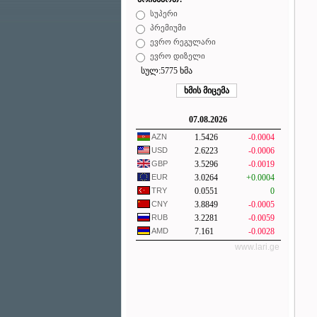
სუპერი
პრემიუმი
ევრო რეგულარი
ევრო დიზელი
სულ:5775 ხმა
07.08.2026
AZN
1.5426
-0.0004
USD
2.6223
-0.0006
GBP
3.5296
-0.0019
EUR
3.0264
+0.0004
TRY
0.0551
0
CNY
3.8849
-0.0005
RUB
3.2281
-0.0059
AMD
7.161
-0.0028
www.lari.ge