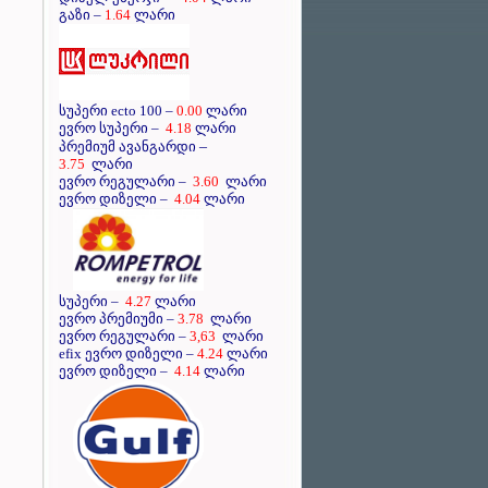
გაზი –
1.64
ლარი
სუპერი ecto 100 –
0.00
ლარი
ევრო სუპერი –
4.18
ლარი
–
პრემიუმ ავანგარდი
3.75
ლარი
ევრო რეგულარი –
3.60
ლარი
ევრო დიზელი –
4.04
ლარი
სუპერი –
4.27
ლარი
ევრო პრემიუმი –
3.78
ლარი
ევრო რეგულარი –
3,63
ლარი
efix ევრო დიზელი –
4.24
ლარი
ევრო დიზელი –
4.14
ლარი