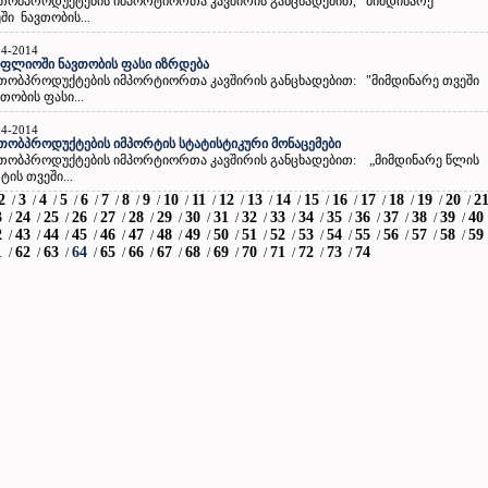
თობპროდუქტების იმპორტიორთა კავშირის განცხადებით, მიმდინარე
ში ნავთობის...
04-2014
ფლიოში ნავთობის ფასი იზრდება
თობპროდუქტების იმპორტიორთა კავშირის განცხადებით: "მიმდინარე თვეში
თობის ფასი...
04-2014
თობპროდუქტების იმპორტის სტატისტიკური მონაცემები
თობპროდუქტების იმპორტიორთა კავშირის განცხადებით: „მიმდინარე წლის
ტის თვეში...
2
3
4
5
6
7
8
9
10
11
12
13
14
15
16
17
18
19
20
2
/
/
/
/
/
/
/
/
/
/
/
/
/
/
/
/
/
/
/
3
24
25
26
27
28
29
30
31
32
33
34
35
36
37
38
39
40
/
/
/
/
/
/
/
/
/
/
/
/
/
/
/
/
/
2
43
44
45
46
47
48
49
50
51
52
53
54
55
56
57
58
59
/
/
/
/
/
/
/
/
/
/
/
/
/
/
/
/
/
1
62
63
64
65
66
67
68
69
70
71
72
73
74
/
/
/
/
/
/
/
/
/
/
/
/
/