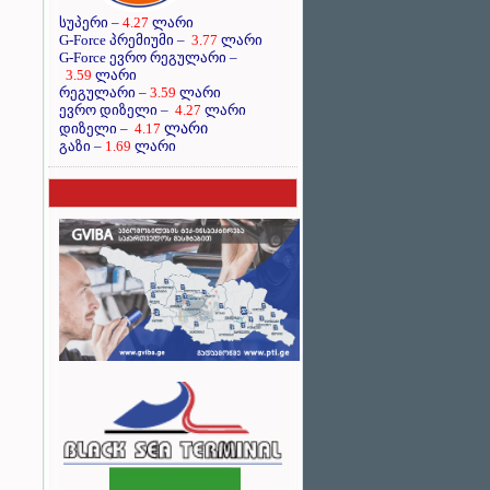
სუპერი –
4.27
ლარი
G-Force პრემიუმი –
3.77
ლარი
G-Force ევრო რეგულარი –
3.59
ლარი
რეგულარი –
3.59
ლარი
ევრო დიზელი –
4.27
ლარი
ლარი
დიზელი –
4.17
გაზი –
1.69
ლარი