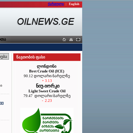
ქართული
|
English
 კავშირი
ნავთობის ფასი
ლონდონი
Bret Crude Oil (ICE)
90.12 დოლარი/ბარელზე
+ 3.13
ლი
ნიუ-იორკი
Light Sweet Crude Oil
79.47 დოლარი/ბარელზე
- 2.23
ვე