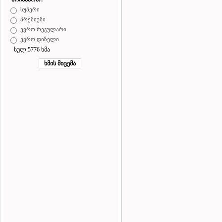
სუპერი
პრემიუმი
ევრო რეგულარი
ევრო დიზელი
სულ:5776 ხმა