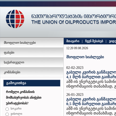
მთავარი
|
ჩვენ შესახებ
|
ვიდ
მსოფლიო სიახლეები
12:20 09.08.2026
ფასები
მსოფლიო სიახლეები
საქართველო
02-02-2023
გასული კვირის განმავლო
კომპანიები
4,1 მლნ ბარელით გაიზარ
აშშ-ის ენერგეტიკის სამ
გამოკითხვა
ინფორმაციის თანახმად, გ
რომელი კომპანიის
26-01-2023
მომსახურეობას ანიჭებთ
გასული კვირის განმავლო
უპირატესობას?
0,5 მლნ ბარელით გაიზარ
აშშ-ის ენერგეტიკის სამ
სოკარი
ინფორმაციის თანახმად, გ
ვისოლი