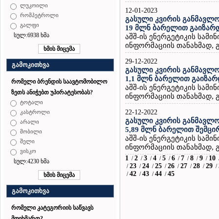
ლუკოილი
12-01-2023
რომპეტროლი
გასული კვირის განმავლო
გალფი
19 მლნ ბარელით გაიზარ
სულ:6938 ხმა
აშშ-ის ენერგეტიკის სამ
ინფორმაციის თანახმად, გ
29-12-2022
გამოკითხვა
გასული კვირის განმავლო
1,1 მლნ ბარელით გაიზარ
რომელი ბრენდის საავტომობილო
აშშ-ის ენერგეტიკის სამ
ზეთს ანიჭებთ უპირატესობას?
ინფორმაციის თანახმად, გ
ტოტალი
22-12-2022
კასტროლი
გასული კვირის განმავლო
არალი
5,89 მლნ ბარელით შემცი
მობილი
აშშ-ის ენერგეტიკის სამ
შელი
ინფორმაციის თანახმად, გ
ვისკო
1
2
3
4
5
6
7
8
9
10
/
/
/
/
/
/
/
/
/
სულ:4230 ხმა
23
24
25
26
27
28
29
/
/
/
/
/
/
/
/
42
43
44
45
/
/
/
/
გამოკითხვა
რომელი კატეგორიის საწვავს
მოიხმართ?