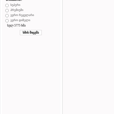
სუპერი
პრემიუმი
ევრო რეგულარი
ევრო დიზელი
სულ:5775 ხმა