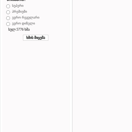
სუპერი
პრემიუმი
ევრო რეგულარი
ევრო დიზელი
სულ:5776 ხმა