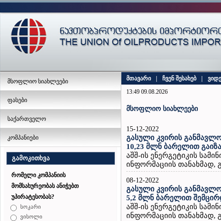
მთავარი
|
ჩვენ შესახებ
|
ვიდ
მსოფლიო სიახლეები
13:49 09.08.2026
ფასები
მსოფლიო სიახლეები
საქართველო
15-12-2022
გასული კვირის განმავლო
კომპანიები
10,23 მლნ ბარელით გაიზ
აშშ-ის ენერგეტიკის სამ
გამოკითხვა
ინფორმაციის თანახმად, გ
რომელი კომპანიის
08-12-2022
მომსახურეობას ანიჭებთ
გასული კვირის განმავლო
უპირატესობას?
5,2 მლნ ბარელით შემცირ
აშშ-ის ენერგეტიკის სამ
სოკარი
ინფორმაციის თანახმად, გ
ვისოლი