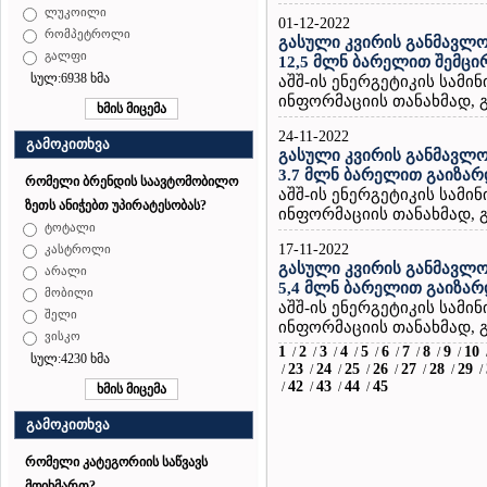
ლუკოილი
01-12-2022
რომპეტროლი
გასული კვირის განმავლო
გალფი
12,5 მლნ ბარელით შემცი
სულ:6938 ხმა
აშშ-ის ენერგეტიკის სამ
ინფორმაციის თანახმად, გ
24-11-2022
გამოკითხვა
გასული კვირის განმავლო
3.7 მლნ ბარელით გაიზარ
რომელი ბრენდის საავტომობილო
აშშ-ის ენერგეტიკის სამ
ზეთს ანიჭებთ უპირატესობას?
ინფორმაციის თანახმად, გ
ტოტალი
17-11-2022
კასტროლი
გასული კვირის განმავლო
არალი
5,4 მლნ ბარელით გაიზარ
მობილი
აშშ-ის ენერგეტიკის სამ
შელი
ინფორმაციის თანახმად, გ
ვისკო
1
2
3
4
5
6
7
8
9
10
/
/
/
/
/
/
/
/
/
სულ:4230 ხმა
23
24
25
26
27
28
29
/
/
/
/
/
/
/
/
42
43
44
45
/
/
/
/
გამოკითხვა
რომელი კატეგორიის საწვავს
მოიხმართ?