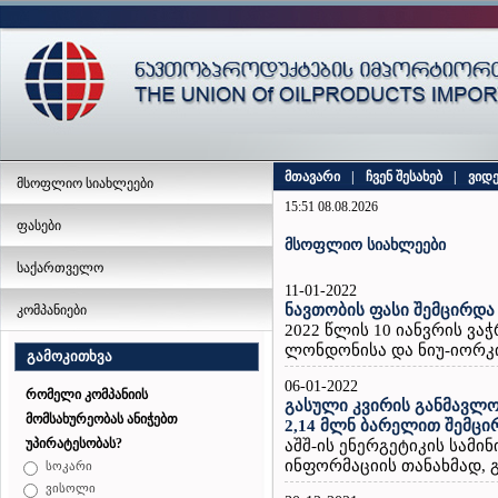
მთავარი
|
ჩვენ შესახებ
|
ვიდ
მსოფლიო სიახლეები
15:51 08.08.2026
ფასები
მსოფლიო სიახლეები
საქართველო
11-01-2022
ნავთობის ფასი შემცირდა
კომპანიები
2022 წლის 10 იანვრის ვ
ლონდონისა და ნიუ-იორკი
გამოკითხვა
06-01-2022
რომელი კომპანიის
გასული კვირის განმავლო
მომსახურეობას ანიჭებთ
2,14 მლნ ბარელით შემცი
უპირატესობას?
აშშ-ის ენერგეტიკის სამ
ინფორმაციის თანახმად, გ
სოკარი
ვისოლი