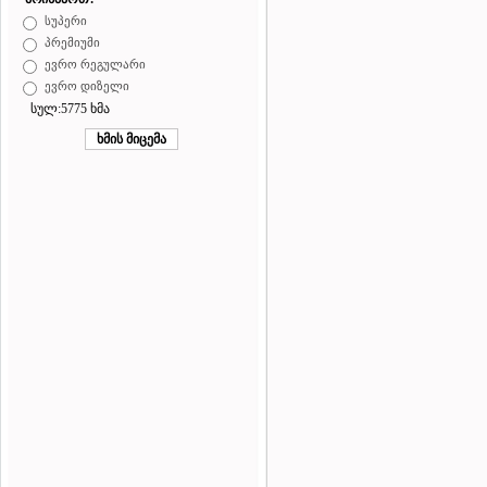
სუპერი
პრემიუმი
ევრო რეგულარი
ევრო დიზელი
სულ:5775 ხმა