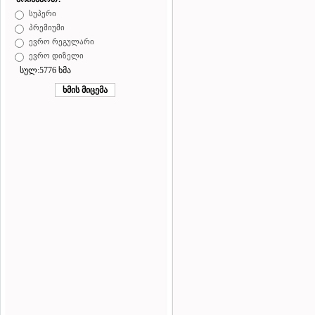
სუპერი
პრემიუმი
ევრო რეგულარი
ევრო დიზელი
სულ:5776 ხმა