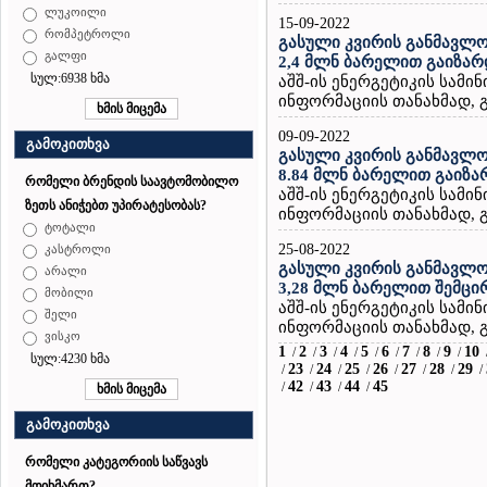
ლუკოილი
15-09-2022
რომპეტროლი
გასული კვირის განმავლო
გალფი
2,4 მლნ ბარელით გაიზარ
სულ:6938 ხმა
აშშ-ის ენერგეტიკის სამ
ინფორმაციის თანახმად, გ
09-09-2022
გამოკითხვა
გასული კვირის განმავლო
8.84 მლნ ბარელით გაიზა
რომელი ბრენდის საავტომობილო
აშშ-ის ენერგეტიკის სამ
ზეთს ანიჭებთ უპირატესობას?
ინფორმაციის თანახმად, გ
ტოტალი
25-08-2022
კასტროლი
გასული კვირის განმავლო
არალი
3,28 მლნ ბარელით შემცი
მობილი
აშშ-ის ენერგეტიკის სამ
შელი
ინფორმაციის თანახმად, გ
ვისკო
1
2
3
4
5
6
7
8
9
10
/
/
/
/
/
/
/
/
/
სულ:4230 ხმა
23
24
25
26
27
28
29
/
/
/
/
/
/
/
/
42
43
44
45
/
/
/
/
გამოკითხვა
რომელი კატეგორიის საწვავს
მოიხმართ?