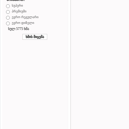
სუპერი
პრემიუმი
ევრო რეგულარი
ევრო დიზელი
სულ:5775 ხმა