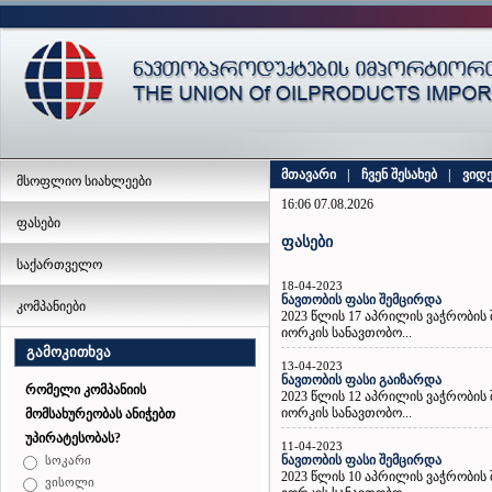
მთავარი
|
ჩვენ შესახებ
|
ვიდ
მსოფლიო სიახლეები
16:06 07.08.2026
ფასები
ფასები
საქართველო
18-04-2023
ნავთობის ფასი შემცირდა
კომპანიები
2023 წლის 17 აპრილის ვაჭრობის
იორკის სანავთობო...
გამოკითხვა
13-04-2023
ნავთობის ფასი გაიზარდა
რომელი კომპანიის
2023 წლის 12 აპრილის ვაჭრობის
იორკის სანავთობო...
მომსახურეობას ანიჭებთ
უპირატესობას?
11-04-2023
ნავთობის ფასი შემცირდა
სოკარი
2023 წლის 10 აპრილის ვაჭრობის
ვისოლი